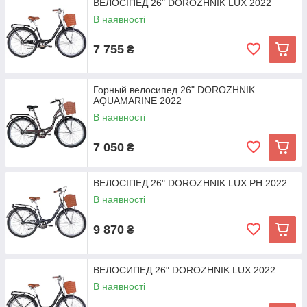
ВЕЛОСІПЕД 26" DOROZHNIK LUX 2022
В наявності
7 755
₴
Горный велосипед 26" DOROZHNIK
AQUAMARINE 2022
В наявності
7 050
₴
ВЕЛОСІПЕД 26" DOROZHNIK LUX PH 2022
В наявності
9 870
₴
ВЕЛОСИПЕД 26" DOROZHNIK LUX 2022
В наявності