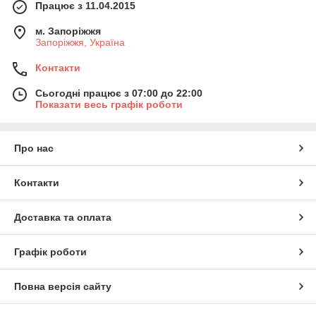
Працює з 11.04.2015
м. Запоріжжя
Запоріжжя, Україна
Контакти
Сьогодні працює з 07:00 до 22:00
Показати весь графік роботи
Про нас
Контакти
Доставка та оплата
Графік роботи
Повна версія сайту