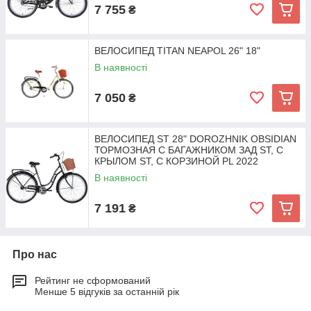
7 755
₴
ВЕЛОСИПЕД TITAN NEAPOL 26" 18"
В наявності
7 050
₴
ВЕЛОСИПЕД ST 28" DOROZHNIK OBSIDIAN
ТОРМОЗНАЯ С БАГАЖНИКОМ ЗАД ST, С
КРЫЛОМ ST, С КОРЗИНОЙ PL 2022
В наявності
7 191
₴
Про нас
Рейтинг не сформований
Менше 5 відгуків за останній рік