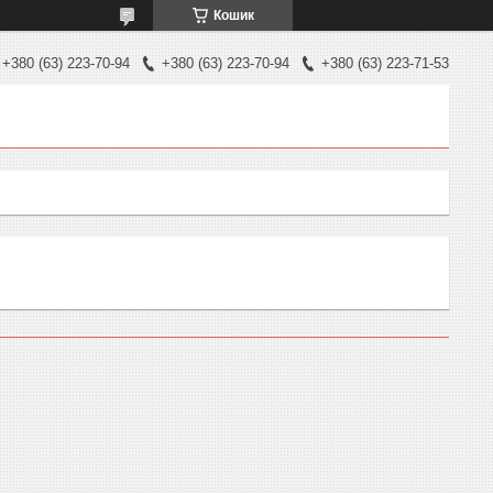
Кошик
+380 (63) 223-70-94
+380 (63) 223-70-94
+380 (63) 223-71-53