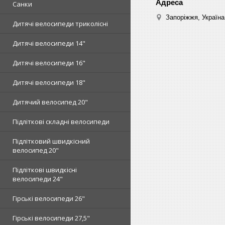
Санки
Запоріжжя, Україна
Дитячі велосипеди триколісні
Дитячі велосипеди 14"
Дитячі велосипеди 16"
Дитячі велосипеди 18"
Дитячий велосипед 20"
Підліткові складні велосипеди
Підлітковий швидкісний
велосипед 20"
Підліткові швидкісні
велосипеди 24"
Гірські велосипеди 26"
Гірські велосипеди 27,5"