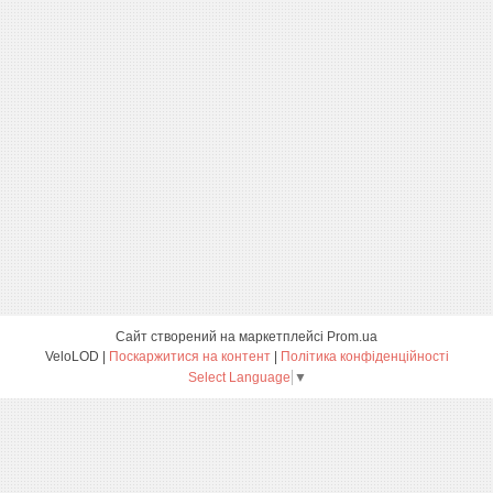
Сайт створений на маркетплейсі
Prom.ua
VeloLOD |
Поскаржитися на контент
|
Політика конфіденційності
Select Language
▼