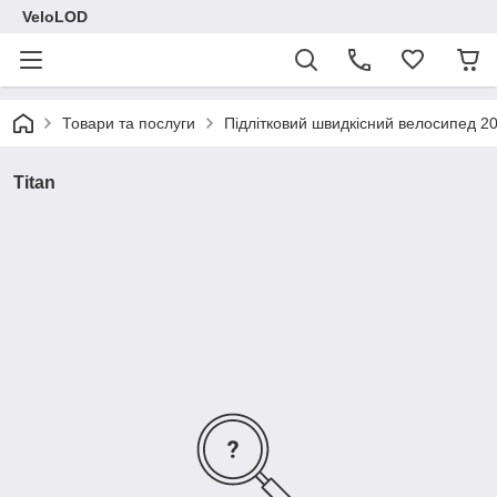
VeloLOD
Товари та послуги
Підлітковий швидкісний велосипед 20
Titan