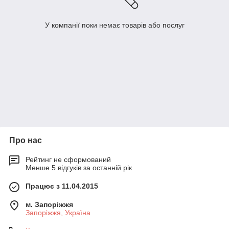
У компанії поки немає товарів або послуг
Про нас
Рейтинг не сформований
Менше 5 відгуків за останній рік
Працює з 11.04.2015
м. Запоріжжя
Запоріжжя, Україна