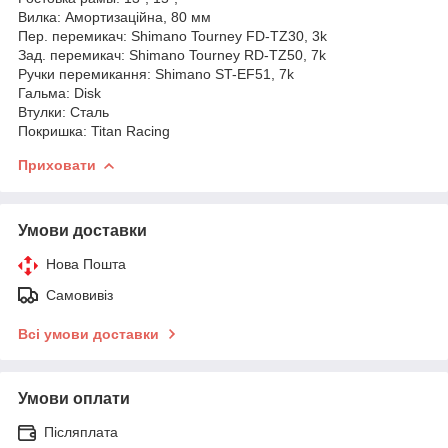
Вилка: Амортизаційна, 80 мм
Пер. перемикач: Shimano Tourney FD-TZ30, 3k
Зад. перемикач: Shimano Tourney RD-TZ50, 7k
Ручки перемикання: Shimano ST-EF51, 7k
Гальма: Disk
Втулки: Сталь
Покришка: Titan Racing
Приховати
Умови доставки
Нова Пошта
Самовивіз
Всі умови доставки
Умови оплати
Післяплата