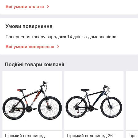
Всі умови оплати
Умови повернення
Повернення товару впродовж 14 днів за домовленістю
Всі умови повернення
Подібні товари компанії
Гірський велосипед
Гірський велосипед 26"
Гірс