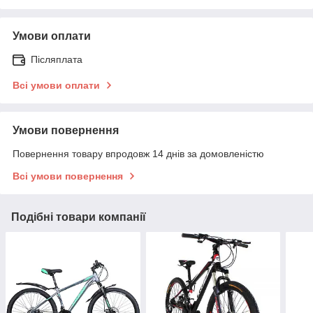
Умови оплати
Післяплата
Всі умови оплати
Умови повернення
Повернення товару впродовж 14 днів за домовленістю
Всі умови повернення
Подібні товари компанії