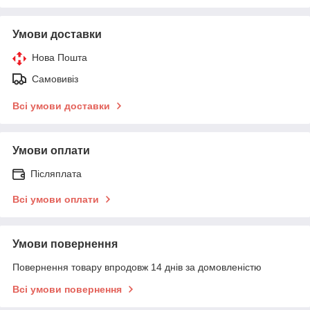
Умови доставки
Нова Пошта
Самовивіз
Всі умови доставки
Умови оплати
Післяплата
Всі умови оплати
Умови повернення
Повернення товару впродовж 14 днів за домовленістю
Всі умови повернення