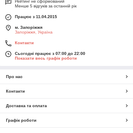
Рейтинг не сформований
Менше 5 відгуків за останній рік
Працює з 11.04.2015
м. Запоріжжя
Запоріжжя, Україна
Контакти
Сьогодні працює з 07:00 до 22:00
Показати весь графік роботи
Про нас
Контакти
Доставка та оплата
Графік роботи