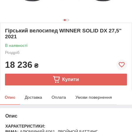
Гірський велосипед WINNER SOLID DX 27,5"
2021
В наявності
Роздріб
18 236
₴
Купити
Опис
Доставка
Оплата
Умови повернення
Опис
ХАРАКТЕРИСТИКИ:
РАМА:
АЛЮМИНИЙ 6061, ДВОЙНОЙ БАТТИНГ.