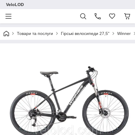
VeloLOD
Товари та послуги
Гірські велосипеди 27,5"
Winner