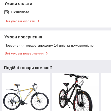
Умови оплати
Післяплата
Всі умови оплати
Умови повернення
Повернення товару впродовж 14 днів за домовленістю
Всі умови повернення
Подібні товари компанії