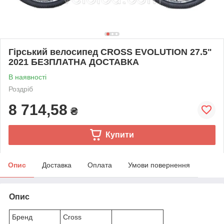
Гірський велосипед CROSS EVOLUTION 27.5"
2021 БЕЗПЛАТНА ДОСТАВКА
В наявності
Роздріб
8 714,58
₴
Купити
Опис
Доставка
Оплата
Умови повернення
Опис
Бренд
Cross