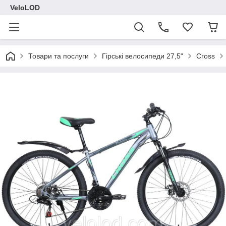
VeloLOD
Товари та послуги
Гірські велосипеди 27,5"
Cross