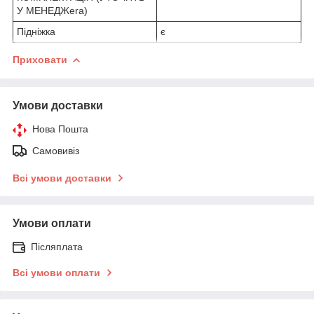
У МЕНЕДЖera)
Підніжка
є
Приховати
Умови доставки
Нова Пошта
Самовивіз
Всі умови доставки
Умови оплати
Післяплата
Всі умови оплати