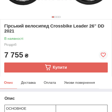
Гірський велосипед Crossbike Leader 26" DD
2021
В наявності
Роздріб
7 755
₴
Купити
Опис
Доставка
Оплата
Умови повернення
Опис
ОСНОВНОЕ