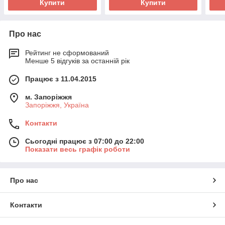
Купити
Купити
Про нас
Рейтинг не сформований
Менше 5 відгуків за останній рік
Працює з 11.04.2015
м. Запоріжжя
Запоріжжя, Україна
Контакти
Сьогодні працює з 07:00 до 22:00
Показати весь графік роботи
Про нас
Контакти