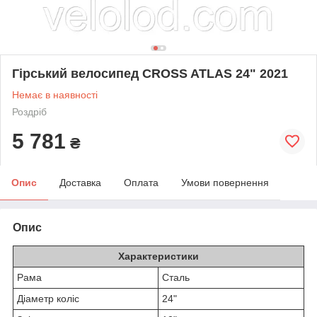
Гірський велосипед CROSS ATLAS 24" 2021
Немає в наявності
Роздріб
5 781
₴
Опис
Доставка
Оплата
Умови повернення
Опис
Характеристики
Рама
Сталь
Діаметр коліс
24"