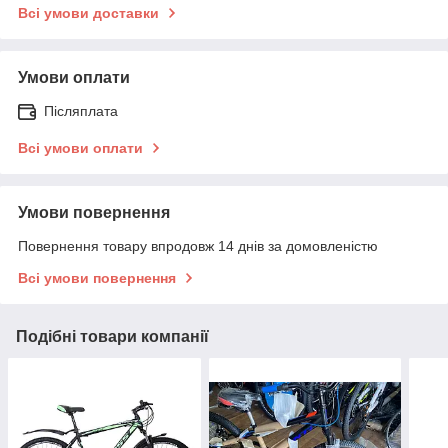
Всі умови доставки
Умови оплати
Післяплата
Всі умови оплати
Умови повернення
Повернення товару впродовж 14 днів за домовленістю
Всі умови повернення
Подібні товари компанії