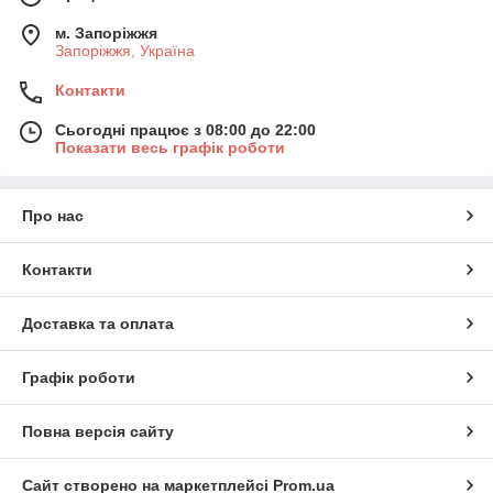
м. Запоріжжя
Запоріжжя, Україна
Контакти
Сьогодні працює з 08:00 до 22:00
Показати весь графік роботи
Про нас
Контакти
Доставка та оплата
Графік роботи
Повна версія сайту
Сайт створено на маркетплейсі
Prom.ua