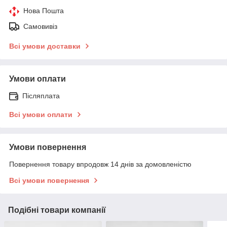
Нова Пошта
Самовивіз
Всі умови доставки
Умови оплати
Післяплата
Всі умови оплати
Умови повернення
Повернення товару впродовж 14 днів за домовленістю
Всі умови повернення
Подібні товари компанії