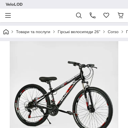
VeloLOD
Товари та послуги
Гірські велосипеди 26"
Corso