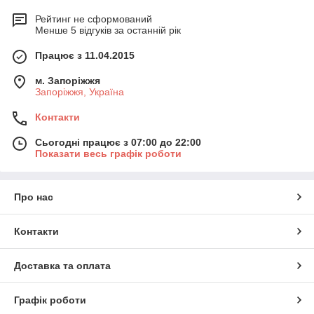
Рейтинг не сформований
Менше 5 відгуків за останній рік
Працює з 11.04.2015
м. Запоріжжя
Запоріжжя, Україна
Контакти
Сьогодні працює з 07:00 до 22:00
Показати весь графік роботи
Про нас
Контакти
Доставка та оплата
Графік роботи