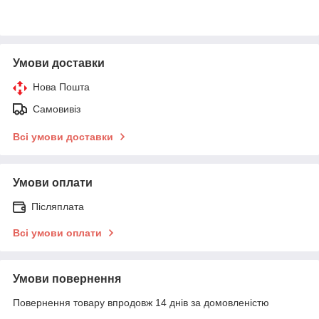
Умови доставки
Нова Пошта
Самовивіз
Всі умови доставки
Умови оплати
Післяплата
Всі умови оплати
Умови повернення
Повернення товару впродовж 14 днів за домовленістю