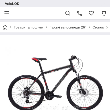
VeloLOD
Товари та послуги
Гірські велосипеди 26"
Cronus