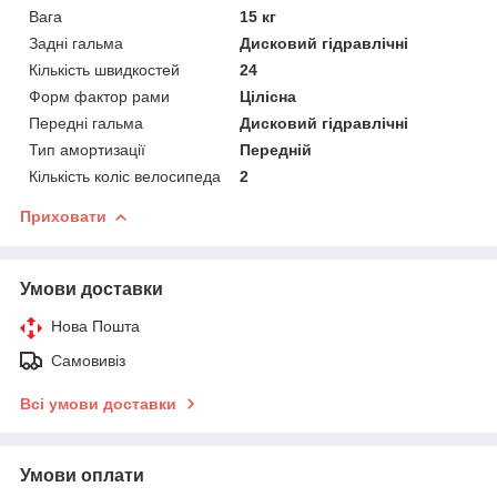
Вага
15 кг
Задні гальма
Дисковий гідравлічні
Кількість швидкостей
24
Форм фактор рами
Цілісна
Передні гальма
Дисковий гідравлічні
Тип амортизації
Передній
Кількість коліс велосипеда
2
Приховати
Умови доставки
Нова Пошта
Самовивіз
Всі умови доставки
Умови оплати