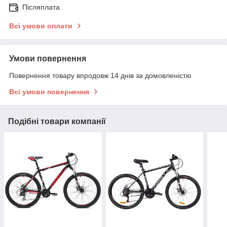
Післяплата
Всі умови оплати
Умови повернення
Повернення товару впродовж 14 днів за домовленістю
Всі умови повернення
Подібні товари компанії