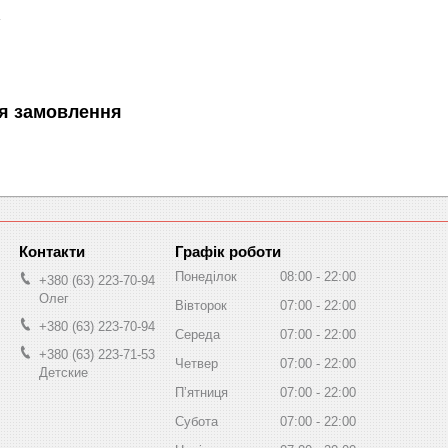
я замовлення
Графік роботи
Понеділок
08:00
22:00
+380 (63) 223-70-94
Олег
Вівторок
07:00
22:00
+380 (63) 223-70-94
Середа
07:00
22:00
+380 (63) 223-71-53
Четвер
07:00
22:00
Детские
Пʼятниця
07:00
22:00
Субота
07:00
22:00