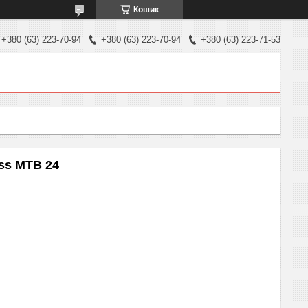
Кошик
+380 (63) 223-70-94
+380 (63) 223-70-94
+380 (63) 223-71-53
ess MTB 24