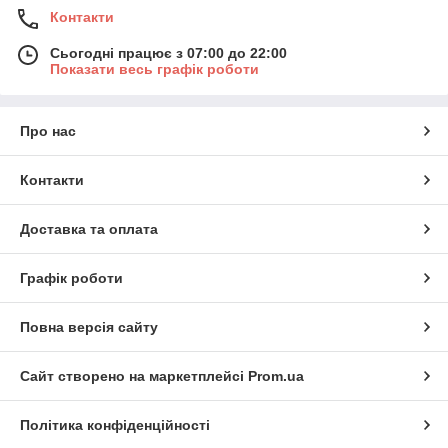
Контакти
Сьогодні працює з 07:00 до 22:00
Показати весь графік роботи
Про нас
Контакти
Доставка та оплата
Графік роботи
Повна версія сайту
Сайт створено на маркетплейсі
Prom.ua
Політика конфіденційності