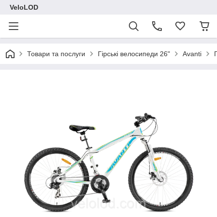
VeloLOD
Товари та послуги
Гірські велосипеди 26"
Avanti