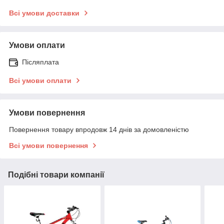
Всі умови доставки
Умови оплати
Післяплата
Всі умови оплати
Умови повернення
Повернення товару впродовж 14 днів за домовленістю
Всі умови повернення
Подібні товари компанії