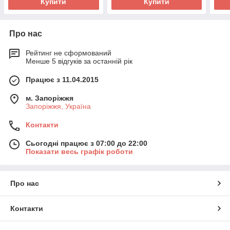
Купити
Купити
Про нас
Рейтинг не сформований
Менше 5 відгуків за останній рік
Працює з 11.04.2015
м. Запоріжжя
Запоріжжя, Україна
Контакти
Сьогодні працює з 07:00 до 22:00
Показати весь графік роботи
Про нас
Контакти