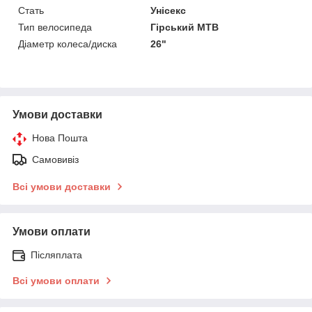
Стать
Унісекс
Тип велосипеда
Гірський MTB
Діаметр колеса/диска
26"
Умови доставки
Нова Пошта
Самовивіз
Всі умови доставки
Умови оплати
Післяплата
Всі умови оплати