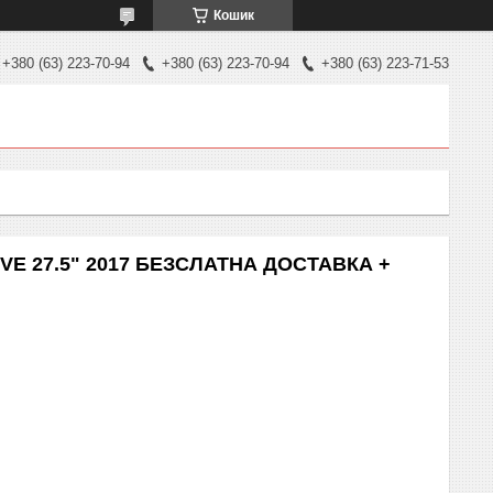
Кошик
+380 (63) 223-70-94
+380 (63) 223-70-94
+380 (63) 223-71-53
RIVE 27.5" 2017 БЕЗСЛАТНА ДОСТАВКА +