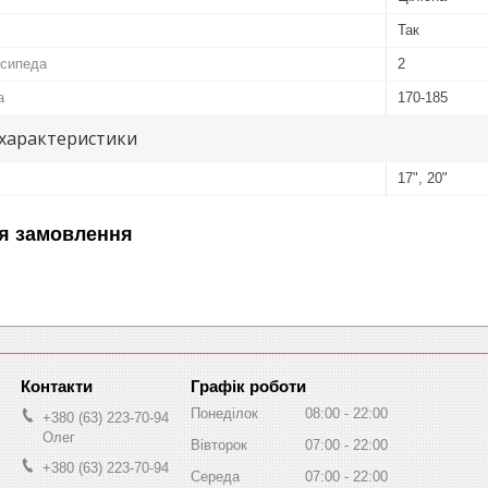
Так
осипеда
2
а
170-185
 характеристики
17", 20"
я замовлення
Графік роботи
Понеділок
08:00
22:00
+380 (63) 223-70-94
Олег
Вівторок
07:00
22:00
+380 (63) 223-70-94
Середа
07:00
22:00