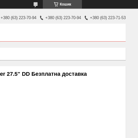
Кошик
+380 (63) 223-70-94
+380 (63) 223-70-94
+380 (63) 223-71-53
er 27.5" DD Безплатна доставка