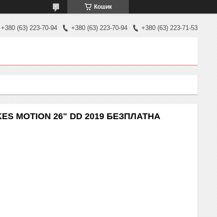
Кошик
+380 (63) 223-70-94
+380 (63) 223-70-94
+380 (63) 223-71-53
KES MOTION 26" DD 2019 БЕЗПЛАТНА